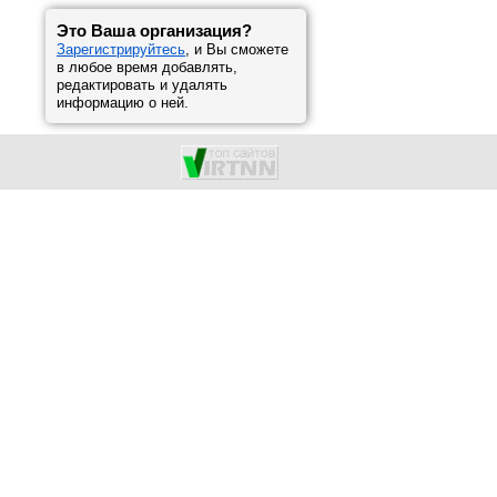
Это Ваша организация?
Зарегистрируйтесь
, и Вы сможете
в любое время добавлять,
редактировать и удалять
информацию о ней.