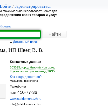
Войти
Зарегистрироваться
/
И максимально использовать сайт для
продвижения своих товаров и услуг
.
Интернет
Детальный поиск
ма, ИП Швец В. В.
Контактные данные
603095, город Нижний Новгород,
Шуваловский проспектезд, 36/15
Как сюда добраться?
Маршруты транспорта
Телефоны
410-77-36
(831)
www.steklomontazh.ru
info@steklomontazh.ru