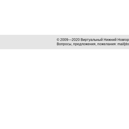
© 2009—2020 Виртуальный Нижний Новго
Вопросы, предложения, пожелания: mail[dog