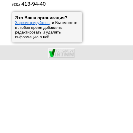
413-94-40
(831)
Это Ваша организация?
Зарегистрируйтесь
, и Вы сможете
в любое время добавлять,
редактировать и удалять
информацию о ней.