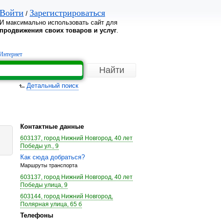
Войти
Зарегистрироваться
/
И максимально использовать сайт для
продвижения своих товаров и услуг
.
Интернет
Детальный поиск
Контактные данные
603137, город Нижний Новгород, 40 лет
Победы ул., 9
Как сюда добраться?
Маршруты транспорта
603137, город Нижний Новгород, 40 лет
Победы улица, 9
603144, город Нижний Новгород,
Полярная улица, 65 б
Телефоны