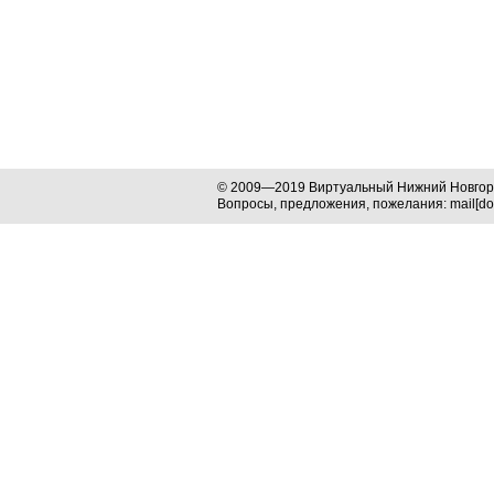
© 2009—2019 Виртуальный Нижний Новго
Вопросы, предложения, пожелания: mail[dog