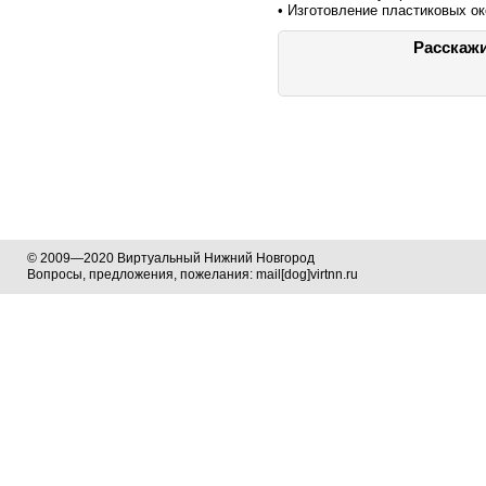
• Изготовление пластиковых ок
Расскажи
© 2009—2020 Виртуальный Нижний Новгород
Вопросы, предложения, пожелания: mail[dog]virtnn.ru