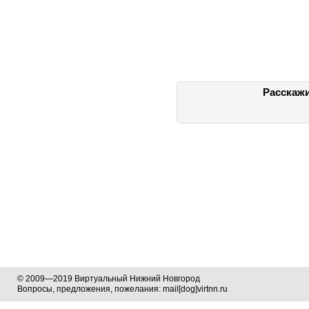
Расскажи
© 2009—2019 Виртуальный Нижний Новгород
Вопросы, предложения, пожелания: mail[dog]virtnn.ru