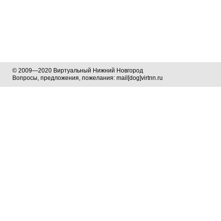
© 2009—2020 Виртуальный Нижний Новгород
Вопросы, предложения, пожелания: mail[dog]virtnn.ru