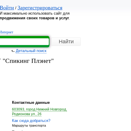
Войти
Зарегистрироваться
/
И максимально использовать сайт для
продвижения своих товаров и услуг
.
Интернет
Детальный поиск
У "Спикинг Плэнет"
Контактные данные
603093, город Нижний Новгород,
Родионова ул., 26
Как сюда добраться?
Маршруты транспорта