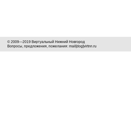
© 2009—2019 Виртуальный Нижний Новгород
Вопросы, предложения, пожелания: mail[dog]virtnn.ru