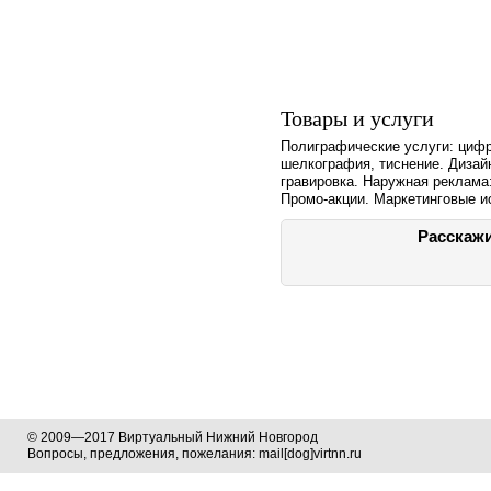
Товары и услуги
Полиграфические услуги: цифр
шелкография, тиснение. Дизай
гравировка. Наружная реклама
Промо-акции. Маркетинговые и
Расскажи
© 2009—2017 Виртуальный Нижний Новгород
Вопросы, предложения, пожелания: mail[dog]virtnn.ru