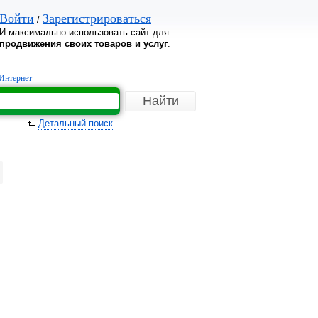
Войти
Зарегистрироваться
/
И максимально использовать сайт для
продвижения своих товаров и услуг
.
Интернет
Детальный поиск