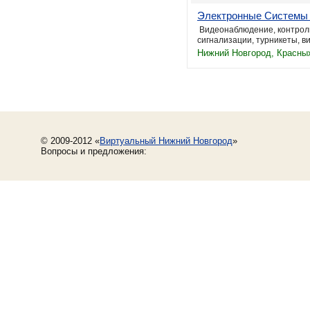
Электронные Системы
Видеонаблюдение, контроль
сигнализации, турникеты, в
Нижний Новгород, Красных
© 2009-2012 «
Виртуальный Нижний Новгород
»
Вопросы и предложения: