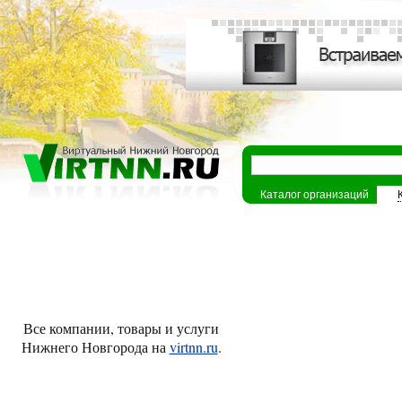
Каталог организаций
Все компании, товары и услуги
Нижнего Новгорода на
virtnn.ru
.