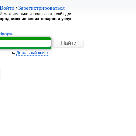
Войти
Зарегистрироваться
/
И максимально использовать сайт для
продвижения своих товаров и услуг
.
Интернет
Детальный поиск