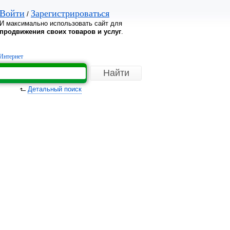
Войти
Зарегистрироваться
/
И максимально использовать сайт для
продвижения своих товаров и услуг
.
Интернет
Детальный поиск