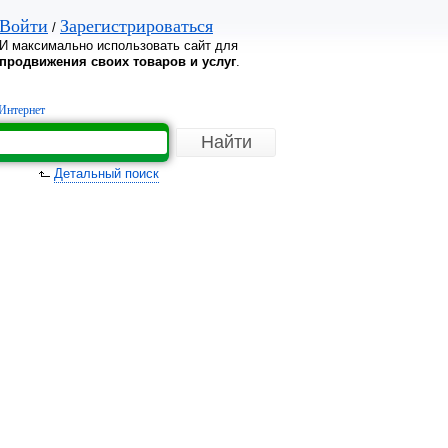
Войти
Зарегистрироваться
/
И максимально использовать сайт для
продвижения своих товаров и услуг
.
Интернет
Детальный поиск