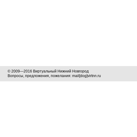
© 2009—2016 Виртуальный Нижний Новгород
Вопросы, предложения, пожелания: mail[dog]virtnn.ru