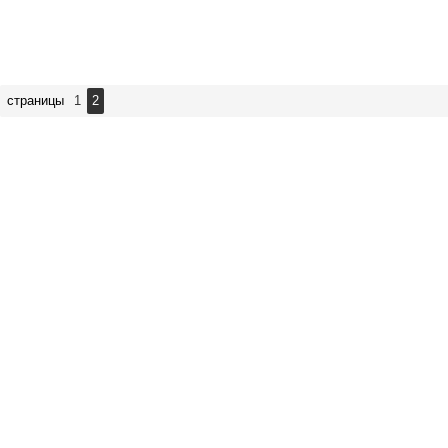
страницы
1
2