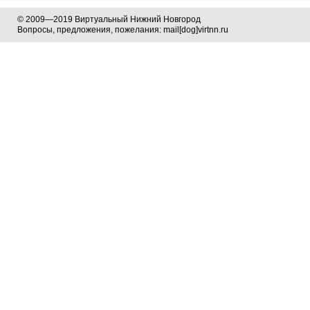
© 2009—2019 Виртуальный Нижний Новгород
Вопросы, предложения, пожелания: mail[dog]virtnn.ru