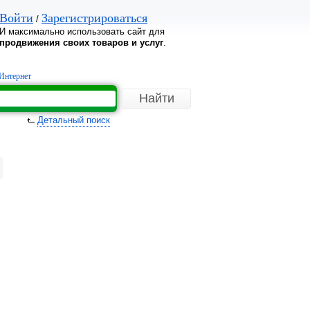
Войти
Зарегистрироваться
/
И максимально использовать сайт для
продвижения своих товаров и услуг
.
Интернет
Детальный поиск