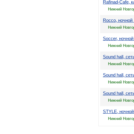
Rafinad-Cafe,
Нижний Новгор
Rocco, ночно
Нижний Новгор
Soccer, ночной
Нижний Новгор
Sound hall, с
Нижний Новго
Sound hall, с
Нижний Новго
Sound hall, с
Нижний Новгор
STYLE, ночно
Нижний Новгор