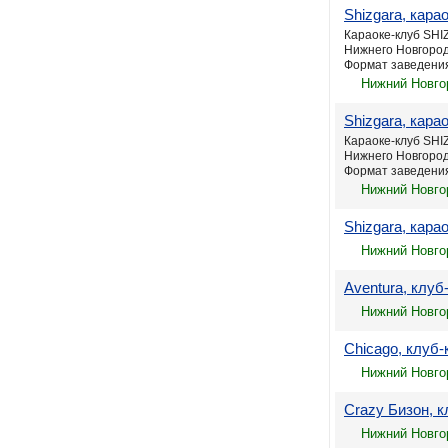
Shizgara, кар
Караоке-клуб SHI
Нижнего Новгород
Формат заведения 
Нижний Новго
Shizgara, кар
Караоке-клуб SHI
Нижнего Новгород
Формат заведения 
Нижний Новго
Shizgara, кар
Нижний Новгор
Aventura, клу
Нижний Новгор
Chicago, клуб
Нижний Новгор
Crazy Бизон, к
Нижний Новго