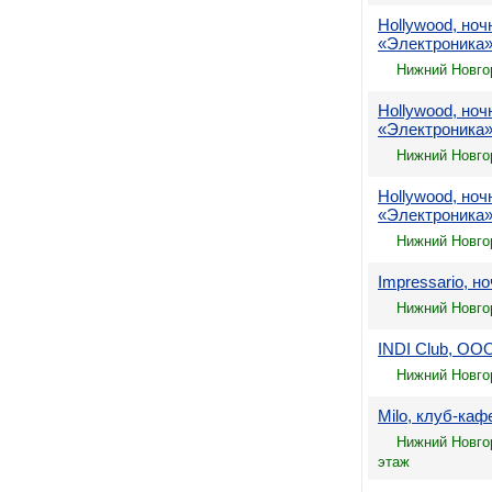
Hollywood, но
«Электроника
Нижний Новго
Hollywood, но
«Электроника
Нижний Новго
Hollywood, но
«Электроника
Нижний Новгор
Impressario, н
Нижний Новгор
INDI Club, ОО
Нижний Новгор
Milo, клуб-ка
Нижний Новгор
этаж