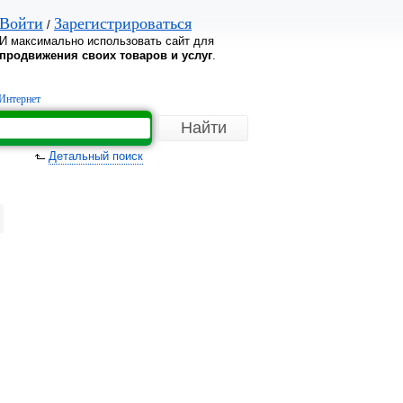
Войти
Зарегистрироваться
/
И максимально использовать сайт для
продвижения своих товаров и услуг
.
Интернет
Детальный поиск