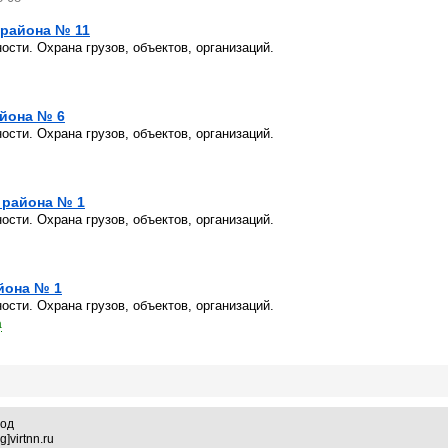
 района № 11
сти. Охрана грузов, объектов, организаций.
айона № 6
сти. Охрана грузов, объектов, организаций.
 района № 1
сти. Охрана грузов, объектов, организаций.
йона № 1
сти. Охрана грузов, объектов, организаций.
а
род
]virtnn.ru