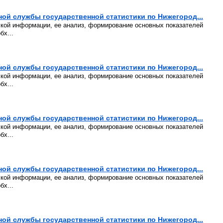
й службы государственной статистики по Нижегород...
ской информации, ее анализ, формирование основных показателей
бх...
й службы государственной статистики по Нижегород...
ской информации, ее анализ, формирование основных показателей
бх...
й службы государственной статистики по Нижегород...
ской информации, ее анализ, формирование основных показателей
бх...
й службы государственной статистики по Нижегород...
ской информации, ее анализ, формирование основных показателей
бх...
й службы государственной статистики по Нижегород...