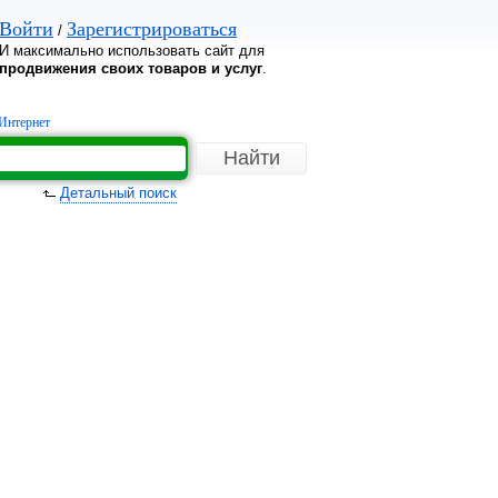
Войти
Зарегистрироваться
/
И максимально использовать сайт для
продвижения своих товаров и услуг
.
Интернет
Детальный поиск