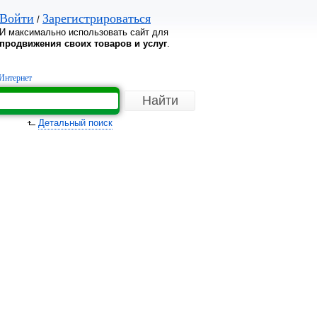
Войти
Зарегистрироваться
/
И максимально использовать сайт для
продвижения своих товаров и услуг
.
Интернет
Детальный поиск