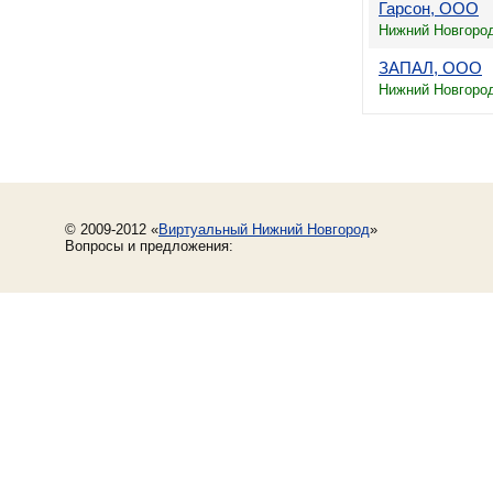
Гарсон, ООО
Нижний Новгород
ЗАПАЛ, ООО
Нижний Новгород
© 2009-2012 «
Виртуальный Нижний Новгород
»
Вопросы и предложения: