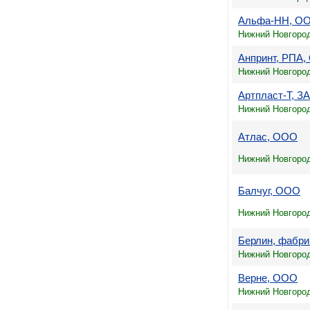
Альфа-НН, О
Нижний Новгород
Анпринт, РПА
Нижний Новгород
Артпласт-Т, З
Нижний Новгород
Атлас, ООО
Нижний Новгород
Балчуг, ООО
Нижний Новгород
Берлин, фабр
Нижний Новгород,
Верне, ООО
Нижний Новгород