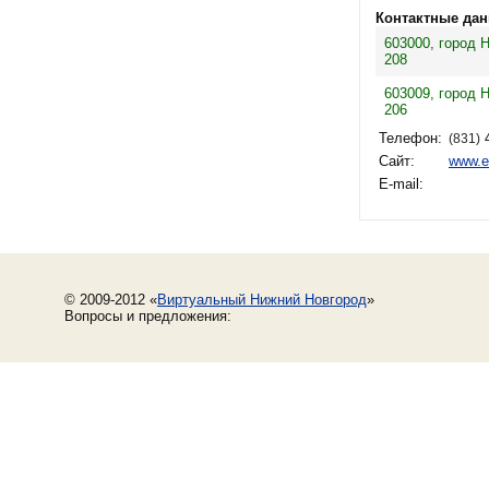
Контактные дан
603000, город 
208
603009, город 
206
Телефон:
4
(831)
Сайт:
www.e
E-mail:
© 2009-2012 «
Виртуальный Нижний Новгород
»
Вопросы и предложения: